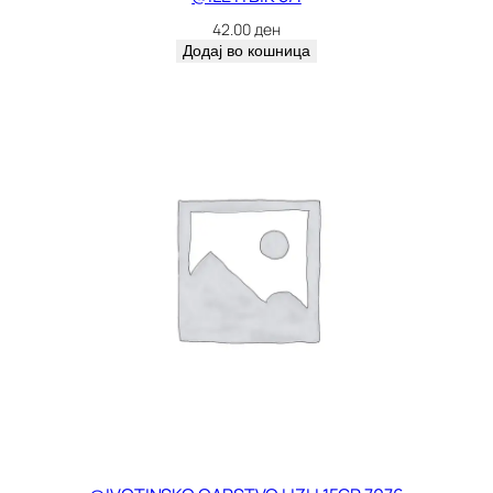
42.00
ден
Додај во кошница