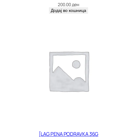
200.00
ден
Додај во кошница
[LAG PENA PODRAVKA 36G