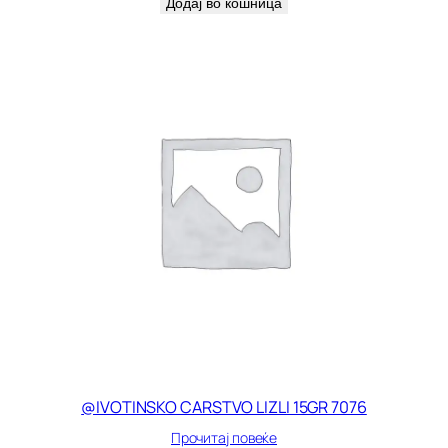
Додај во кошница
@IVOTINSKO CARSTVO LIZLI 15GR 7076
Прочитај повеќе