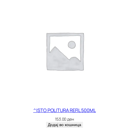
^ISTO POLITURA REFIL 500ML
153.00
ден
Додај во кошница