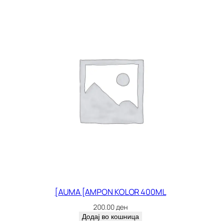
[AUMA [AMPON KOLOR 400ML
200.00
ден
Додај во кошница