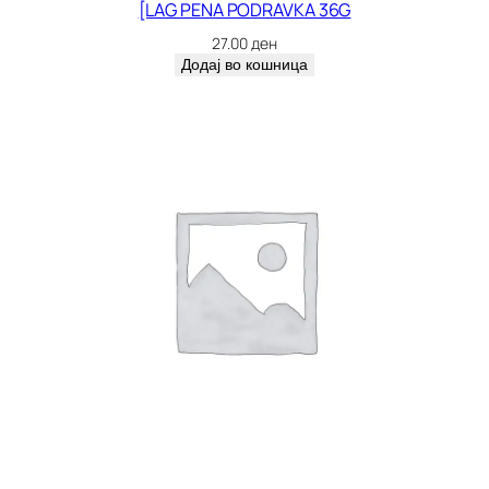
[LAG PENA PODRAVKA 36G
27.00
ден
Додај во кошница