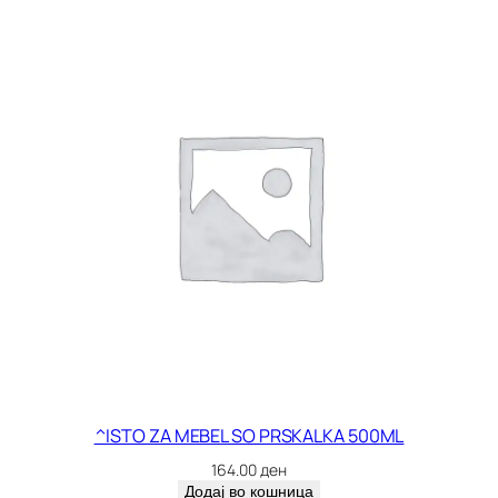
^ISTO ZA MEBEL SO PRSKALKA 500ML
164.00
ден
Додај во кошница