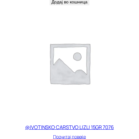
Додај во кошница
@IVOTINSKO CARSTVO LIZLI 15GR 7076
Прочитај повеќе