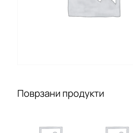
Поврзани продукти