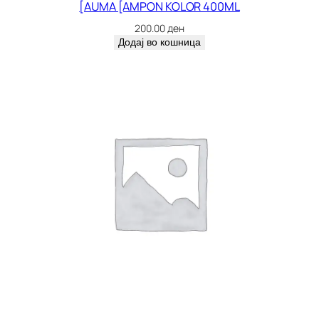
[AUMA [AMPON KOLOR 400ML
200.00
ден
Додај во кошница