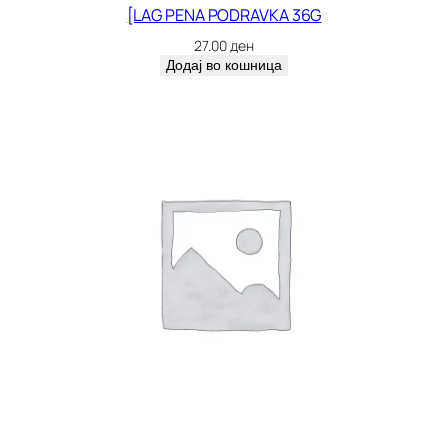
[LAG PENA PODRAVKA 36G
27.00
ден
Додај во кошница