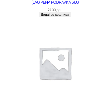
[LAG PENA PODRAVKA 36G
27.00
ден
Додај во кошница