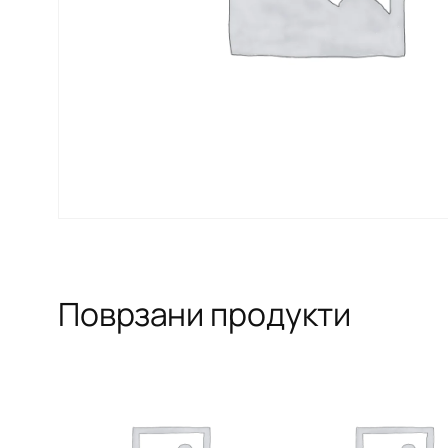
Поврзани продукти