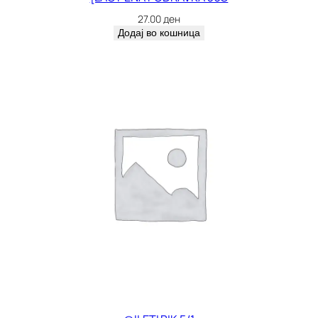
27.00
ден
Додај во кошница