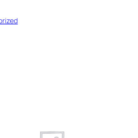
orized