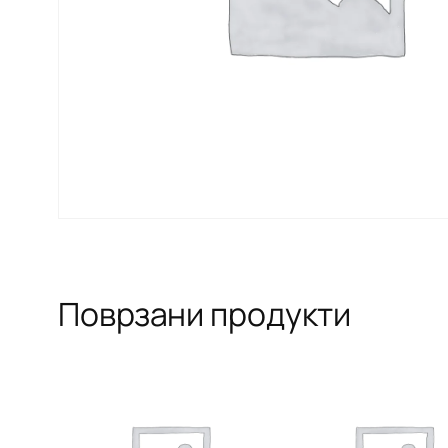
Поврзани продукти