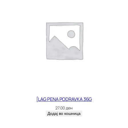
[LAG PENA PODRAVKA 36G
27.00
ден
Додај во кошница