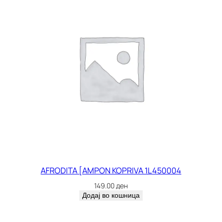
AFRODITA [AMPON KOPRIVA 1L 450004
149.00
ден
Додај во кошница