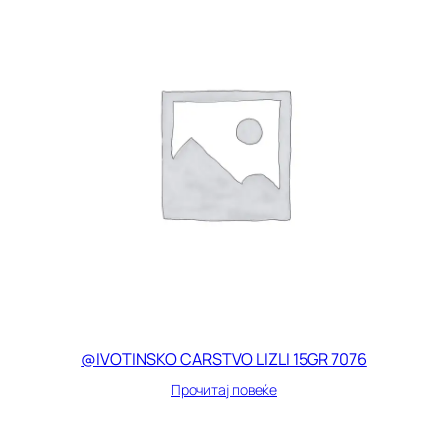
@IVOTINSKO CARSTVO LIZLI 15GR 7076
Прочитај повеќе