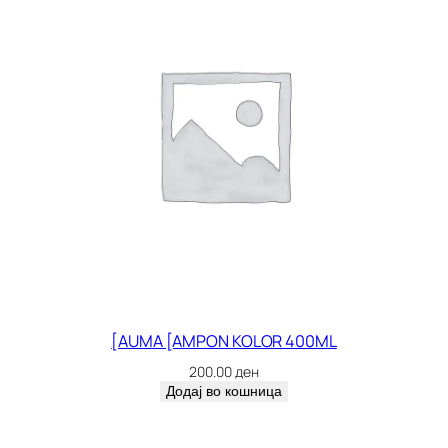
[AUMA [AMPON KOLOR 400ML
200.00
ден
Додај во кошница