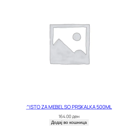
^ISTO ZA MEBEL SO PRSKALKA 500ML
164.00
ден
Додај во кошница