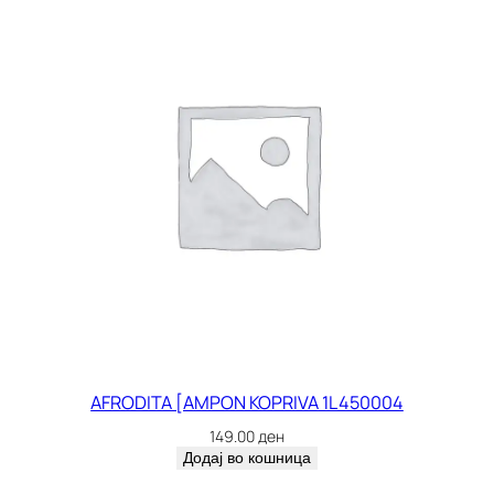
AFRODITA [AMPON KOPRIVA 1L 450004
149.00
ден
Додај во кошница