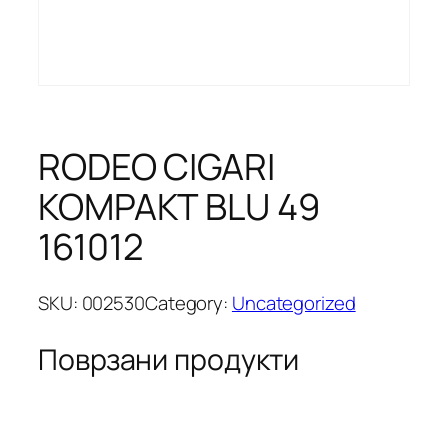
RODEO CIGARI
KOMPAKT BLU 49
161012
SKU:
002530
Category:
Uncategorized
Поврзани продукти