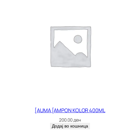
[AUMA [AMPON KOLOR 400ML
200.00
ден
Додај во кошница