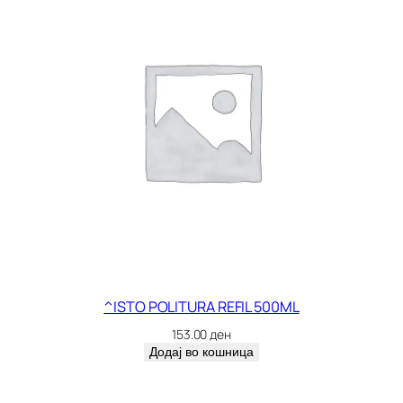
^ISTO POLITURA REFIL 500ML
153.00
ден
Додај во кошница