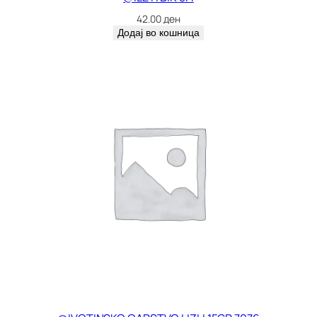
42.00
ден
Додај во кошница