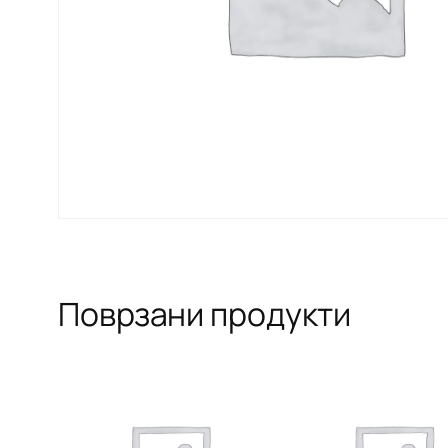
Поврзани продукти