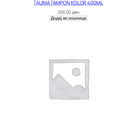
[AUMA [AMPON KOLOR 400ML
200.00
ден
Додај во кошница