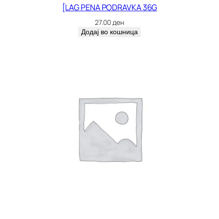
[LAG PENA PODRAVKA 36G
27.00
ден
Додај во кошница