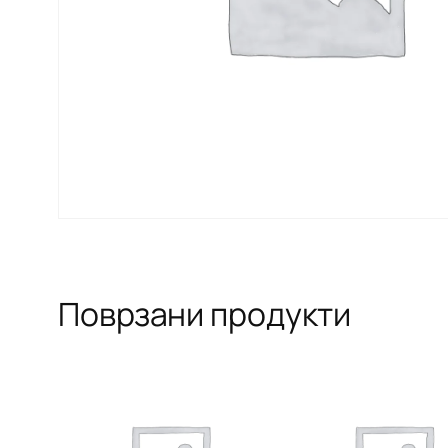
Поврзани продукти