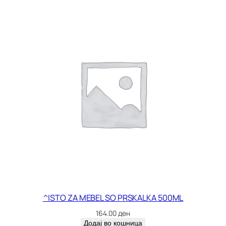
^ISTO ZA MEBEL SO PRSKALKA 500ML
164.00
ден
Додај во кошница