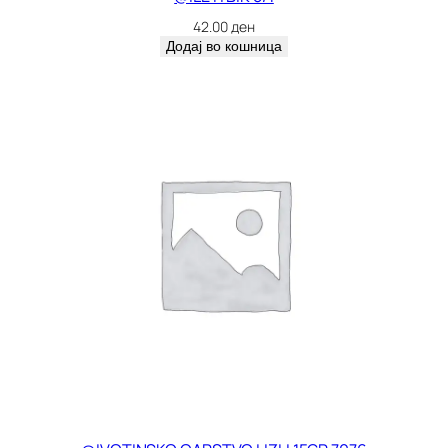
42.00
ден
Додај во кошница