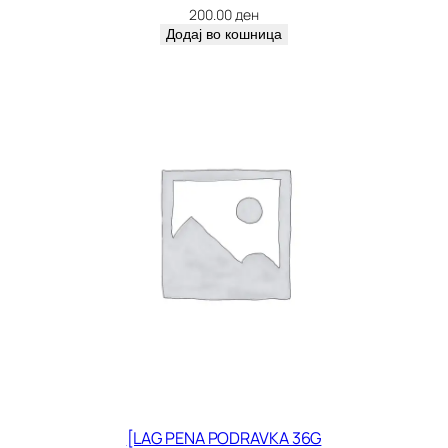
200.00
ден
Додај во кошница
[LAG PENA PODRAVKA 36G