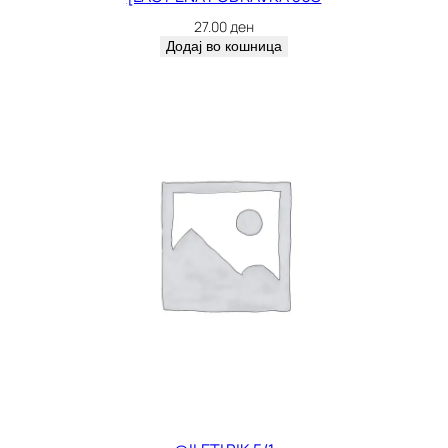
27.00
ден
Додај во кошница