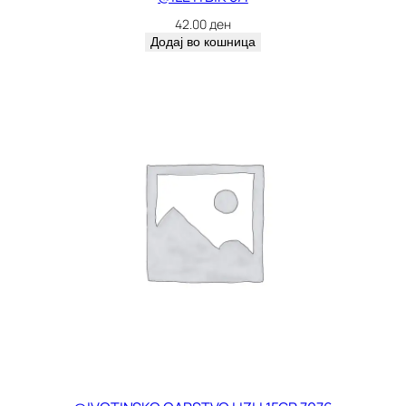
42.00
ден
Додај во кошница