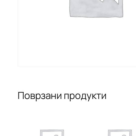
Поврзани продукти