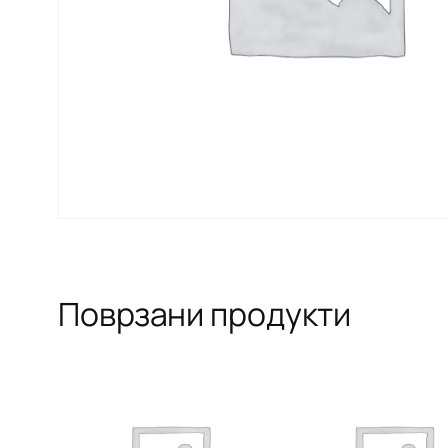
Поврзани продукти