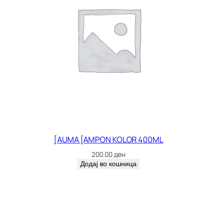
[AUMA [AMPON KOLOR 400ML
200.00
ден
Додај во кошница