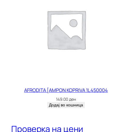
AFRODITA [AMPON KOPRIVA 1L 450004
149.00
ден
Додај во кошница
Проверка на цени