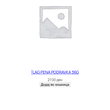
[LAG PENA PODRAVKA 36G
27.00
ден
Додај во кошница