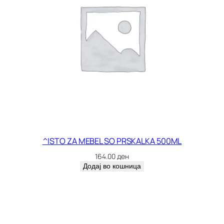
^ISTO ZA MEBEL SO PRSKALKA 500ML
164.00
ден
Додај во кошница