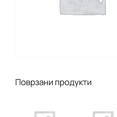
Поврзани продукти