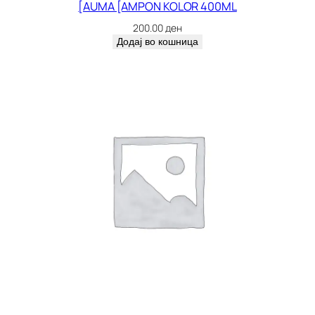
[AUMA [AMPON KOLOR 400ML
200.00
ден
Додај во кошница