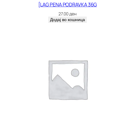
[LAG PENA PODRAVKA 36G
27.00
ден
Додај во кошница