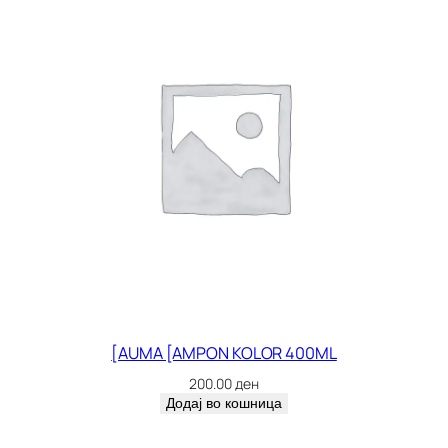
[AUMA [AMPON KOLOR 400ML
200.00
ден
Додај во кошница