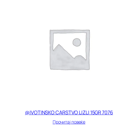
@IVOTINSKO CARSTVO LIZLI 15GR 7076
Прочитај повеќе