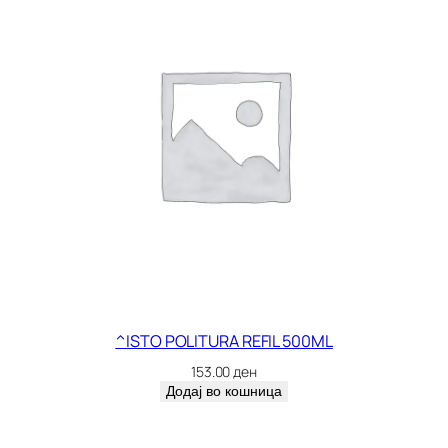
^ISTO POLITURA REFIL 500ML
153.00
ден
Додај во кошница