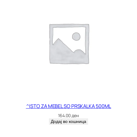
^ISTO ZA MEBEL SO PRSKALKA 500ML
164.00
ден
Додај во кошница